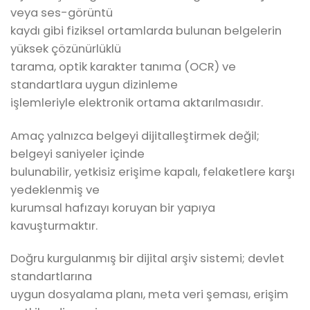
veya ses-görüntü
kaydı gibi fiziksel ortamlarda bulunan belgelerin
yüksek çözünürlüklü
tarama, optik karakter tanıma (OCR) ve
standartlara uygun dizinleme
işlemleriyle elektronik ortama aktarılmasıdır.
Amaç yalnızca belgeyi dijitalleştirmek değil;
belgeyi saniyeler içinde
bulunabilir, yetkisiz erişime kapalı, felaketlere karşı
yedeklenmiş ve
kurumsal hafızayı koruyan bir yapıya
kavuşturmaktır.
Doğru kurgulanmış bir dijital arşiv sistemi; devlet
standartlarına
uygun dosyalama planı, meta veri şeması, erişim