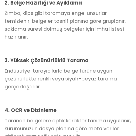
2. Belge Hazırlığı ve Ayıklama
Zımba, klips gibi taramaya engel unsurlar
temizlenir; belgeler tasnif planına göre gruplanır,
saklama süresi dolmuş belgeler için imha listesi
hazırlanır.
3. Yüksek Çözünürlüklü Tarama
Endüstriyel tarayıcılarla belge türüne uygun
çözünürlükte renkli veya siyah-beyaz tarama
gerçekleştirilir.
4. OCR ve Dizinleme
Taranan belgelere optik karakter tanıma uygulanır,
kurumunuzun dosya planına göre meta veriler