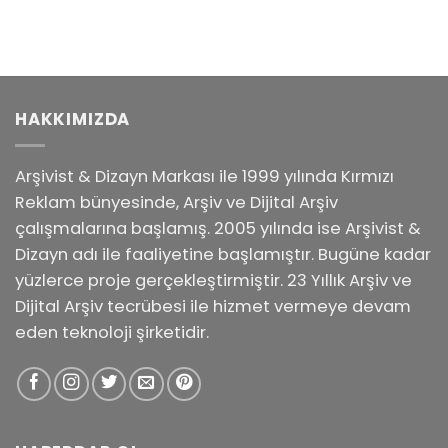
HAKKIMIZDA
Arşivist & Dizayn Markası ile 1999 yılında Kırmızı
Reklam bünyesinde, Arşiv ve Dijital Arşiv
çalışmalarına başlamış. 2005 yılında ise Arşivist &
Dizayn adı ile faaliyetine başlamıştır. Bugüne kadar
yüzlerce proje gerçekleştirmiştir. 23 Yıllık Arşiv ve
Dijital Arşiv tecrübesi ile hizmet vermeye devam
eden teknoloji şirketidir.