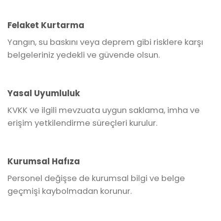
Felaket Kurtarma
Yangın, su baskını veya deprem gibi risklere karşı
belgeleriniz yedekli ve güvende olsun.
Yasal Uyumluluk
KVKK ve ilgili mevzuata uygun saklama, imha ve
erişim yetkilendirme süreçleri kurulur.
Kurumsal Hafıza
Personel değişse de kurumsal bilgi ve belge
geçmişi kaybolmadan korunur.