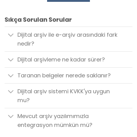
Sıkça Sorulan Sorular
Dijital arşiv ile e-arşiv arasındaki fark
nedir?
Dijital arşivleme ne kadar sürer?
Taranan belgeler nerede saklanır?
Dijital arşiv sistemi KVKK'ya uygun
mu?
Mevcut arşiv yazılımımızla
entegrasyon mümkün mü?