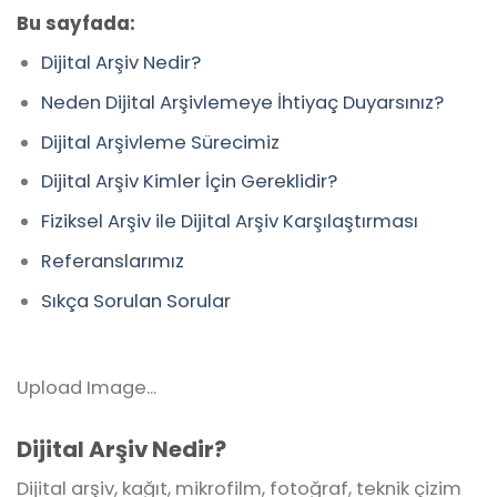
Bu sayfada:
Dijital Arşiv Nedir?
Neden Dijital Arşivlemeye İhtiyaç Duyarsınız?
Dijital Arşivleme Sürecimiz
Dijital Arşiv Kimler İçin Gereklidir?
Fiziksel Arşiv ile Dijital Arşiv Karşılaştırması
Referanslarımız
Sıkça Sorulan Sorular
Upload Image...
Dijital Arşiv Nedir?
Dijital arşiv, kağıt, mikrofilm, fotoğraf, teknik çizim